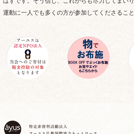
はずです。そう信じ、これからも尽力してまい
運動に一人でも多くの方が参加してくださるこ