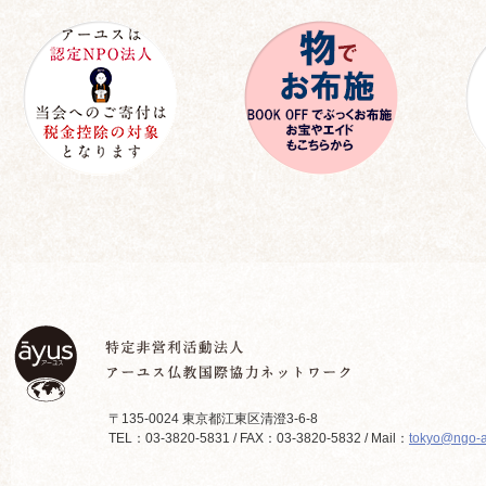
〒135-0024 東京都江東区清澄3-6-8
TEL：03-3820-5831 / FAX：03-3820-5832 / Mail：
tokyo@ngo-a