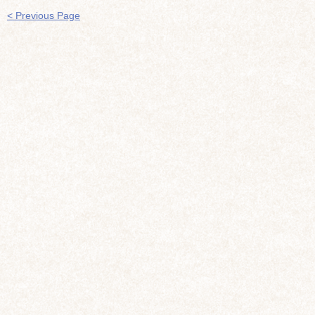
< Previous Page