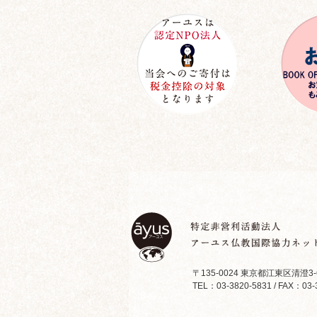
〒135-0024 東京都江東区清澄3-
TEL：03-3820-5831 / FAX：03-3